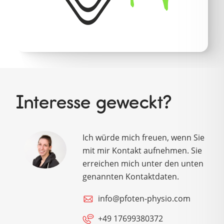
Interesse geweckt?
Ich würde mich freuen, wenn Sie
mit mir Kontakt aufnehmen. Sie
erreichen mich unter den unten
genannten Kontaktdaten.
info@pfoten-physio.com
+49 17699380372