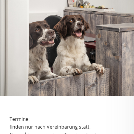
Termine:
finden nur nach Vereinbarung statt.