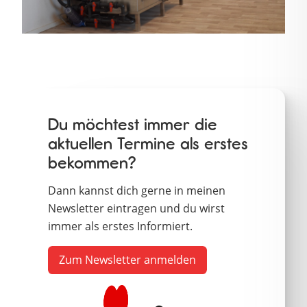
Du möchtest immer die
aktuellen Termine als erstes
bekommen?
Dann kannst dich gerne in meinen
Newsletter eintragen und du wirst
immer als erstes Informiert.
Zum Newsletter anmelden