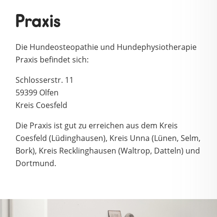
Praxis
Die Hundeosteopathie und Hundephysiotherapie
Praxis befindet sich:
Schlosserstr. 11
59399 Olfen
Kreis Coesfeld
Die Praxis ist gut zu erreichen aus dem Kreis
Coesfeld (Lüdinghausen), Kreis Unna (Lünen, Selm,
Bork), Kreis Recklinghausen (Waltrop, Datteln) und
Dortmund.