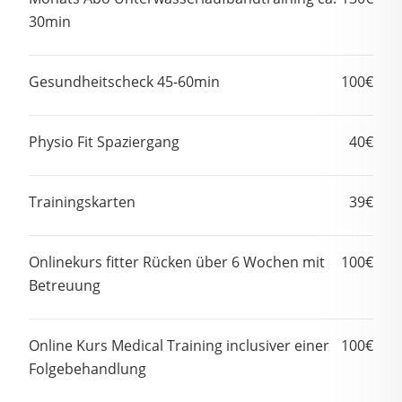
30min
Gesundheitscheck 45-60min
100€
Physio Fit Spaziergang
40€
Trainingskarten
39€
Onlinekurs fitter Rücken über 6 Wochen mit
100€
Betreuung
Online Kurs Medical Training inclusiver einer
100€
Folgebehandlung