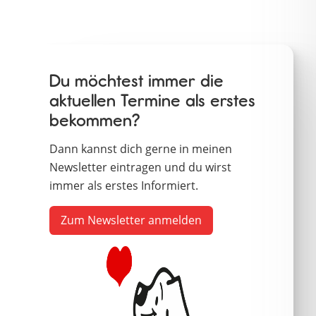
Du möchtest immer die
aktuellen Termine als erstes
bekommen?
Dann kannst dich gerne in meinen
Newsletter eintragen und du wirst
immer als erstes Informiert.
Zum Newsletter anmelden