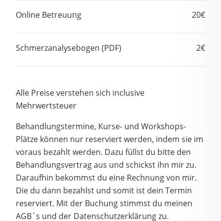
Online Betreuung
20€
Schmerzanalysebogen (PDF)
2€
Alle Preise verstehen sich inclusive
Mehrwertsteuer
Behandlungstermine, Kurse- und Workshops-
Plätze können nur reserviert werden, indem sie im
voraus bezahlt werden. Dazu füllst du bitte den
Behandlungsvertrag aus und schickst ihn mir zu.
Daraufhin bekommst du eine Rechnung von mir.
Die du dann bezahlst und somit ist dein Termin
reserviert. Mit der Buchung stimmst du meinen
AGB´s und der Datenschutzerklärung zu.