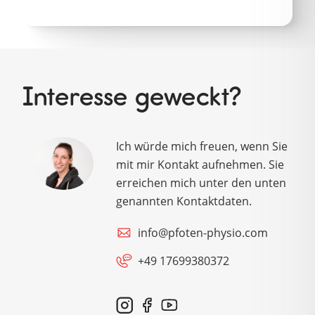
Interesse geweckt?
Ich würde mich freuen, wenn Sie
mit mir Kontakt aufnehmen. Sie
erreichen mich unter den unten
genannten Kontaktdaten.
info@pfoten-physio.com
+49 17699380372