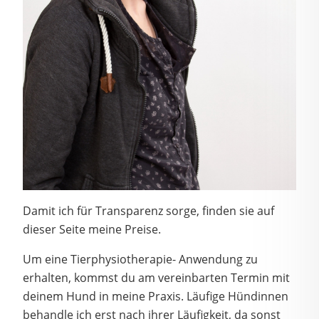
Damit ich für Transparenz sorge, finden sie auf
dieser Seite meine Preise.
Um eine Tierphysiotherapie- Anwendung zu
erhalten, kommst du am vereinbarten Termin mit
deinem Hund in meine Praxis. Läufige Hündinnen
behandle ich erst nach ihrer Läufigkeit, da sonst