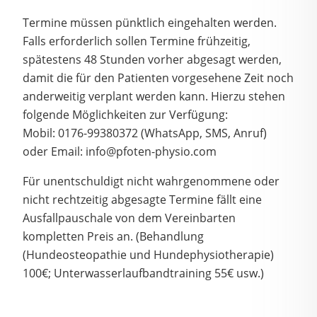
Termine müssen pünktlich eingehalten werden.
Falls erforderlich sollen Termine frühzeitig,
spätestens 48 Stunden vorher abgesagt werden,
damit die für den Patienten vorgesehene Zeit noch
anderweitig verplant werden kann. Hierzu stehen
folgende Möglichkeiten zur Verfügung:
Mobil: 0176-99380372 (WhatsApp, SMS, Anruf)
oder Email: info@pfoten-physio.com
Für unentschuldigt nicht wahrgenommene oder
nicht rechtzeitig abgesagte Termine fällt eine
Ausfallpauschale von dem Vereinbarten
kompletten Preis an. (Behandlung
(Hundeosteopathie und Hundephysiotherapie)
100€; Unterwasserlaufbandtraining 55€ usw.)