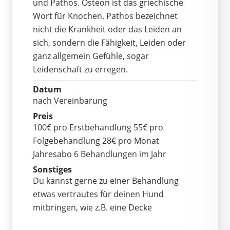
und Pathos. Osteon ist das griechische
Wort für Knochen. Pathos bezeichnet
nicht die Krankheit oder das Leiden an
sich, sondern die Fähigkeit, Leiden oder
ganz allgemein Gefühle, sogar
Leidenschaft zu erregen.
Datum
nach Vereinbarung
Preis
100€ pro Erstbehandlung 55€ pro
Folgebehandlung 28€ pro Monat
Jahresabo 6 Behandlungen im Jahr
Sonstiges
Du kannst gerne zu einer Behandlung
etwas vertrautes für deinen Hund
mitbringen, wie z.B. eine Decke