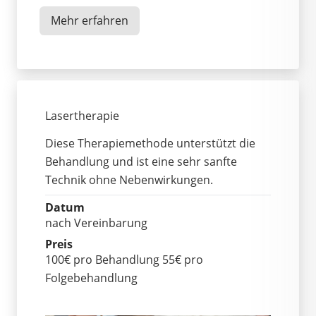
Mehr erfahren
Lasertherapie
Diese Therapiemethode unterstützt die
Behandlung und ist eine sehr sanfte
Technik ohne Nebenwirkungen.
Datum
nach Vereinbarung
Preis
100€ pro Behandlung 55€ pro
Folgebehandlung