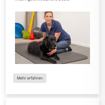
Mehr erfahren