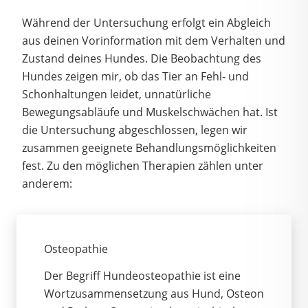
Während der Untersuchung erfolgt ein Abgleich
aus deinen Vorinformation mit dem Verhalten und
Zustand deines Hundes. Die Beobachtung des
Hundes zeigen mir, ob das Tier an Fehl- und
Schonhaltungen leidet, unnatürliche
Bewegungsabläufe und Muskelschwächen hat. Ist
die Untersuchung abgeschlossen, legen wir
zusammen geeignete Behandlungsmöglichkeiten
fest. Zu den möglichen Therapien zählen unter
anderem:
Osteopathie
Der Begriff Hundeosteopathie ist eine
Wortzusammensetzung aus Hund, Osteon