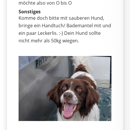
möchte also von O bis O
Sonstiges
Komme doch bitte mit sauberen Hund,
bringe ein Handtuch/ Bademantel mit und
ein paar Leckerlis. :-) Dein Hund sollte
nicht mehr als 50kg wiegen.