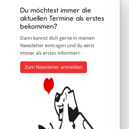
Du möchtest immer die
aktuellen Termine als erstes
bekommen?
Dann kannst dich gerne in meinen
Newsletter eintragen und du wirst
immer als erstes Informiert.
Zum Newsletter anmelden