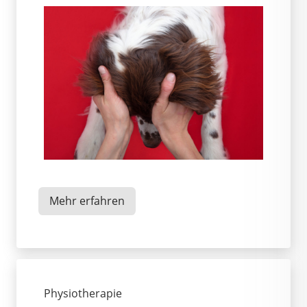
Mehr erfahren
Physiotherapie