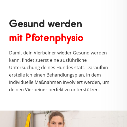
Gesund werden
mit Pfotenphysio
Damit dein Vierbeiner wieder Gesund werden
kann, findet zuerst eine ausführliche
Untersuchung deines Hundes statt. Daraufhin
erstelle ich einen Behandlungsplan, in dem
individuelle Maßnahmen involviert werden, um
deinen Vierbeiner perfekt zu unterstützen.