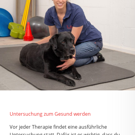
Untersuchung zum Gesund werden
Vor jeder Therapie findet eine ausführliche
Untersuchung statt. Dafür ist es wichtig, dass du