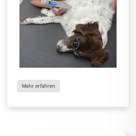
Mehr erfahren