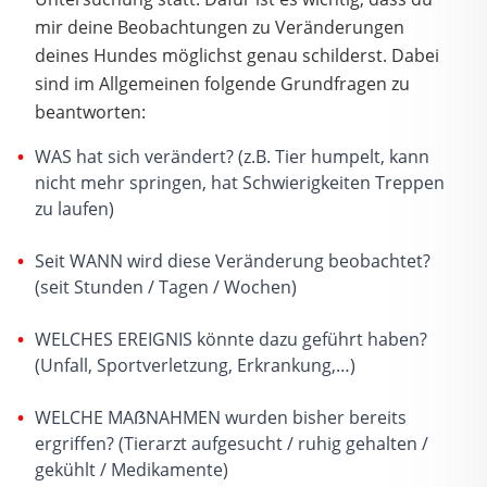
mir deine Beobachtungen zu Veränderungen
deines Hundes möglichst genau schilderst. Dabei
sind im Allgemeinen folgende Grundfragen zu
beantworten:
WAS hat sich verändert? (z.B. Tier humpelt, kann
nicht mehr springen, hat Schwierigkeiten Treppen
zu laufen)
Seit WANN wird diese Veränderung beobachtet?
(seit Stunden / Tagen / Wochen)
WELCHES EREIGNIS könnte dazu geführt haben?
(Unfall, Sportverletzung, Erkrankung,…)
WELCHE MAẞNAHMEN wurden bisher bereits
ergriffen? (Tierarzt aufgesucht / ruhig gehalten /
gekühlt / Medikamente)