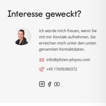
Interesse geweckt?
Ich würde mich freuen, wenn Sie
mit mir Kontakt aufnehmen. Sie
erreichen mich unter den unten
genannten Kontaktdaten.
info@pfoten-physio.com
+49 17699380372