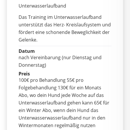
Unterwasserlaufband
Das Training im Unterwasserlaufband
unterstützt das Herz- Kreislaufsystem und
fördert eine schonende Beweglichkeit der
Gelenke.
Datum
nach Vereinbarung (nur Dienstag und
Donnerstag)
Preis
100€ pro Behandlung 55€ pro
Folgebehandlung 130€ für ein Monats
Abo, wo dein Hund jede Woche auf das
Unterwasserlaufband gehen kann 65€ für
ein Winter Abo, wenn dein Hund das
Unterwasserwasserlaufband nur in den
Wintermonaten regelmäßig nutzen