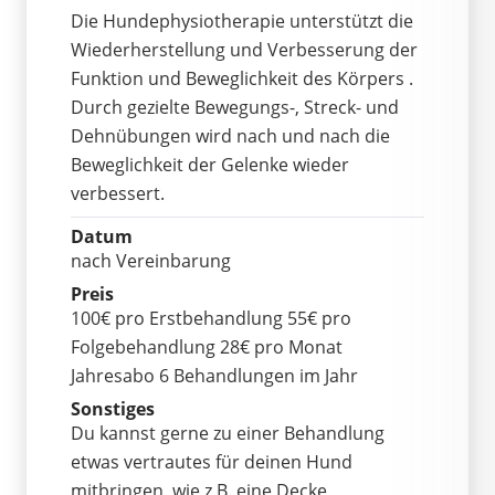
Die Hundephysiotherapie unterstützt die
Wiederherstellung und Verbesserung der
Funktion und Beweglichkeit des Körpers .
Durch gezielte Bewegungs-, Streck- und
Dehnübungen wird nach und nach die
Beweglichkeit der Gelenke wieder
verbessert.
Datum
nach Vereinbarung
Preis
100€ pro Erstbehandlung 55€ pro
Folgebehandlung 28€ pro Monat
Jahresabo 6 Behandlungen im Jahr
Sonstiges
Du kannst gerne zu einer Behandlung
etwas vertrautes für deinen Hund
mitbringen, wie z.B. eine Decke