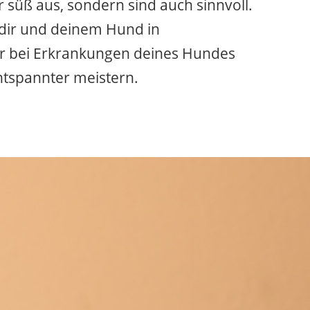
r süß aus, sondern sind auch sinnvoll.
 dir und deinem Hund in
er bei Erkrankungen deines Hundes
entspannter meistern.