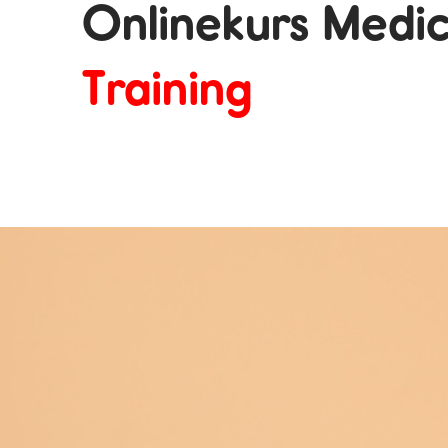
Onlinekurs Medic
Training