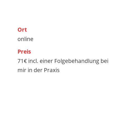
Ort
online
Preis
71€ incl. einer Folgebehandlung bei
mir in der Praxis