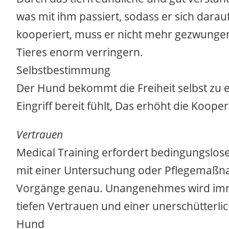
was mit ihm passiert, sodass er sich dara
kooperiert, muss er nicht mehr gezwunge
Tieres enorm verringern.
Selbstbestimmung
Der Hund bekommt die Freiheit selbst zu e
Eingriff bereit fühlt, Das erhöht die Koope
Vertrauen
Medical Training erfordert bedingungslose
mit einer Untersuchung oder Pflegemaßna
Vorgänge genau. Unangenehmes wird imme
tiefen Vertrauen und einer unerschütter
Hund