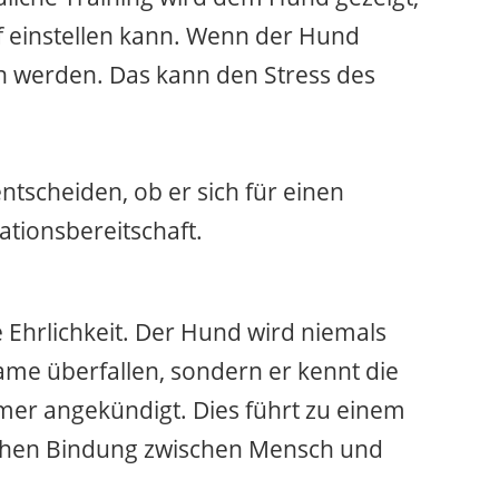
uf einstellen kann. Wenn der Hund
n werden. Das kann den Stress des
ntscheiden, ob er sich für einen
rationsbereitschaft.
 Ehrlichkeit. Der Hund wird niemals
me überfallen, sondern er kennt die
r angekündigt. Dies führt zu einem
lichen Bindung zwischen Mensch und