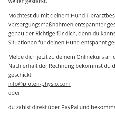
weiter gestärkt.
Möchtest du mit deinem Hund Tierarztbe
Versorgungsmaßnahmen entspannter gestal
genau der Richtige für dich, denn du kanns
Situationen für deinen Hund entspannt ges
Melde dich jetzt zu deinem Onlinekurs an 
Nach erhalt der Rechnung bekommst du d
geschickt.
info@pfoten-physio.com
oder
du zahlst direkt über PayPal und bekomms