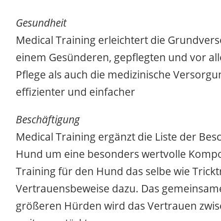
Gesundheit
Medical Training erleichtert die Grundve
einem Gesünderen, gepflegten und vor al
Pflege als auch die medizinische Versorg
effizienter und einfacher
Beschäftigung
Medical Training ergänzt die Liste der Be
Hund um eine besonders wertvolle Kompon
Training für den Hund das selbe wie Trick
Vertrauensbeweise dazu. Das gemeinsam
größeren Hürden wird das Vertrauen zwi