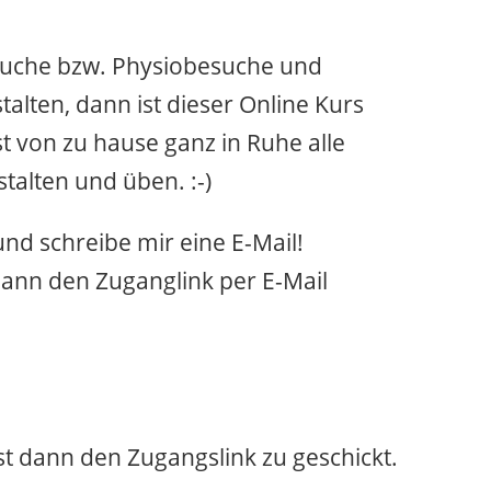
suche bzw. Physiobesuche und
ten, dann ist dieser Online Kurs
t von zu hause ganz in Ruhe alle
talten und üben. :-)
und schreibe mir eine E-Mail!
ann den Zuganglink per E-Mail
t dann den Zugangslink zu geschickt.